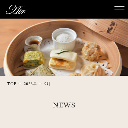
TOP
2023年
9月
NEWS