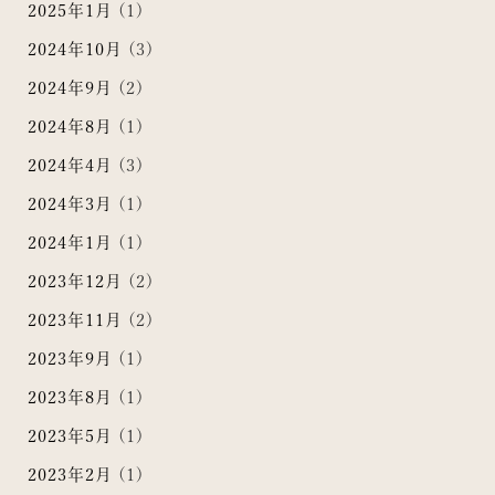
2025年1月
(1)
2024年10月
(3)
2024年9月
(2)
2024年8月
(1)
2024年4月
(3)
2024年3月
(1)
2024年1月
(1)
2023年12月
(2)
2023年11月
(2)
2023年9月
(1)
2023年8月
(1)
2023年5月
(1)
2023年2月
(1)