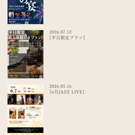
2026.07.12
[平日限定プラン]
2026.05.16
[6月JAZZ LIVE]