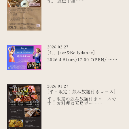
す。 遺伝子組……
2026.02.27
[4月 Jazz&Bellydance]
2026.4.5(sun)17:00 OPEN/ ……
2026.01.27
[平日限定！飲み放題付きコース]
平日限定の飲み放題付きコースで
す！お料理は五島ポー……