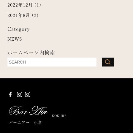
2022年12月
(1)
2021年8月
(2)
Category
NEWS
ホームページ内検索
KOKURA
バーエアー 小倉