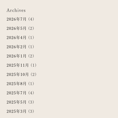
Archives
2026年7月
(4)
2026年5月
(2)
2026年4月
(1)
2026年2月
(1)
2026年1月
(2)
2025年11月
(1)
2025年10月
(2)
2025年8月
(1)
2025年7月
(4)
2025年5月
(3)
2025年3月
(3)