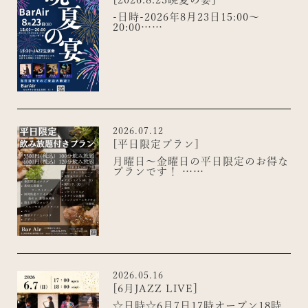
-日時-2026年8月23日15:00〜
20:00……
2026.07.12
[平日限定プラン]
月曜日〜金曜日の平日限定のお得な
プランです！ ……
2026.05.16
[6月JAZZ LIVE]
☆日時☆6月7日17時オープン18時