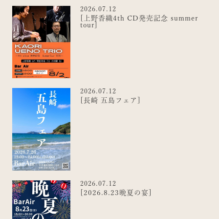
2026.07.12
[上野香織4th CD発売記念 summer
tour]
2026.07.12
[長崎 五島フェア]
2026.07.12
[2026.8.23晩夏の宴]