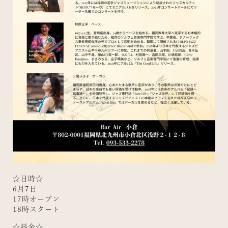
☆日時☆
6月7日
17時オープン
18時スタート
☆料金☆