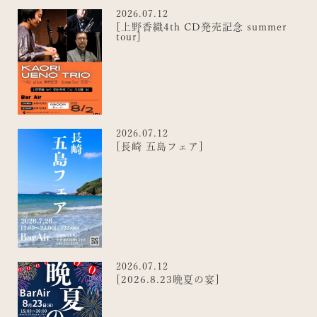
2026.07.12
[上野香織4th CD発売記念 summer
tour]
2026.07.12
[長崎 五島フェア]
2026.07.12
[2026.8.23晩夏の宴]