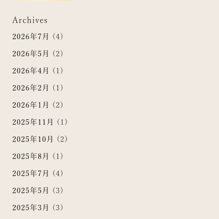
Archives
2026年7月
(4)
2026年5月
(2)
2026年4月
(1)
2026年2月
(1)
2026年1月
(2)
2025年11月
(1)
2025年10月
(2)
2025年8月
(1)
2025年7月
(4)
2025年5月
(3)
2025年3月
(3)