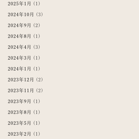
2025年1月
(1)
2024年10月
(3)
2024年9月
(2)
2024年8月
(1)
2024年4月
(3)
2024年3月
(1)
2024年1月
(1)
2023年12月
(2)
2023年11月
(2)
2023年9月
(1)
2023年8月
(1)
2023年5月
(1)
2023年2月
(1)