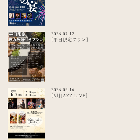
2026.07.12
[平日限定プラン]
2026.05.16
[6月JAZZ LIVE]