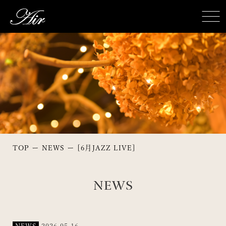
TOP
NEWS
[6月JAZZ LIVE]
NEWS