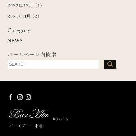
2022年12月
(1)
2021年8月
(2)
Category
NEWS
ホームページ内検索
KOKURA
バーエアー 小倉